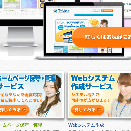
ームページ保守・管理
Webシステム作成