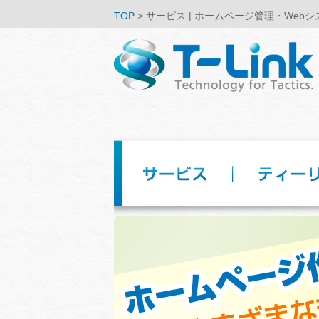
TOP
> サービス | ホームページ管理・We