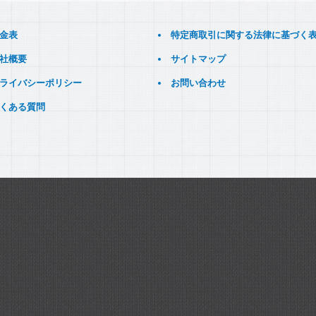
金表
特定商取引に関する法律に基づく
社概要
サイトマップ
ライバシーポリシー
お問い合わせ
くある質問