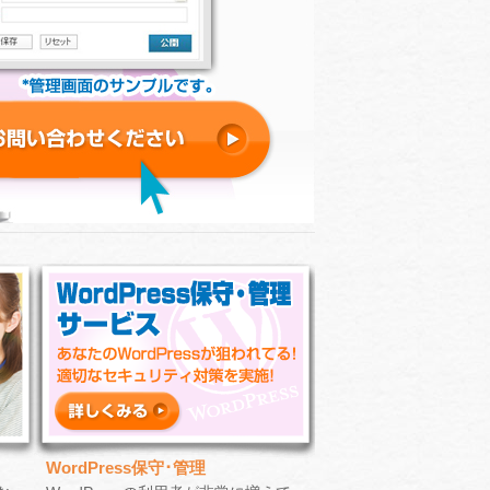
WordPress保守･管理