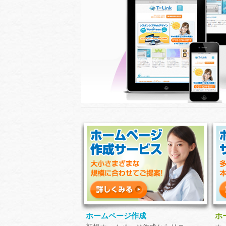
ホームページ作成
ホ