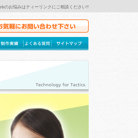
 Webのお悩みはティーリンクにご相談ください!!